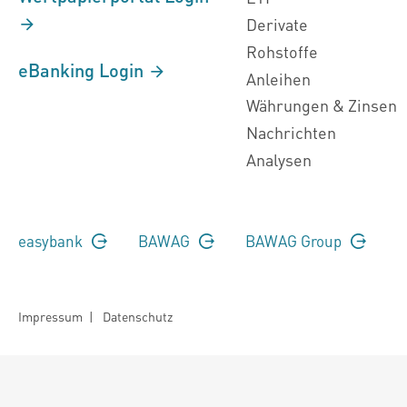
Derivate
Rohstoffe
eBanking Login
Anleihen
Währungen & Zinsen
Nachrichten
Analysen
easybank
BAWAG
BAWAG Group
Impressum
|
Datenschutz