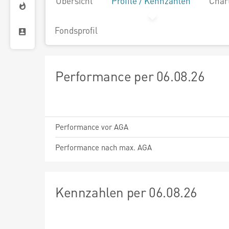
Übersicht
Profile / Kennzahlen
Char
Fondsprofil
Performance per 06.08.26
Performance vor AGA
Performance nach max. AGA
Kennzahlen per 06.08.26