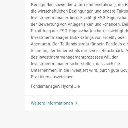
Kenngrößen sowie die Unternehmensführung, die B
die wirtschaftlichen Bedingungen und andere Fakto
Investmentmanager berücksichtigt ESG-Eigenschaf
der Bewertung von Anlagerisiken und -chancen. Bei
Ermittlung der ESG-Eigenschaften berücksichtigt d
Investmentmanager ESG-Ratings von Fidelity oder 
Agenturen. Der Teilfonds strebt für sein Portfolio e
Score an, der höher ist als der seiner Benchmark. M
des Investmentmanagementprozesses will der
Investmentmanager sicherstellen, dass sich die
Unternehmen, in die investiert wird, durch gute Go
Praktiken auszeichnen.
Fondsmanager: Hyomi Jie
Weitere Informationen