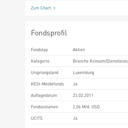
Zum Chart
Fondsprofil
Fondstyp
Aktien
Kategorie
Branche Konsum/Dienstleist
Ursprungsland
Luxemburg
KESt-Meldefonds
Ja
Auflagedatum
23.02.2011
Fondsvolumen
2,06 Mrd. USD
UCITS
Ja