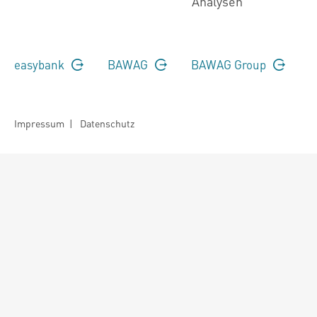
Analysen
easybank
BAWAG
BAWAG Group
Impressum
|
Datenschutz