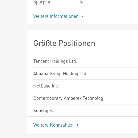
Sparplan
Ja
Weitere Informationen
Größte Positionen
Tencent Holdings Ltd.
Alibaba Group Holding Ltd.
NetEase Inc.
Contemporary Amperex Technolog
Sonstiges
Weitere Kennzahlen