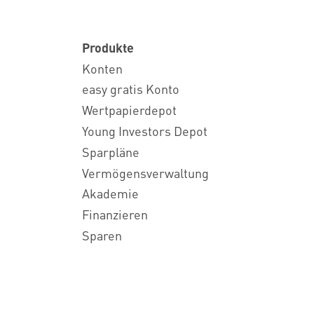
Produkte
Konten
easy gratis Konto
Wertpapierdepot
Young Investors Depot
Sparpläne
Vermögensverwaltung
Akademie
Finanzieren
Sparen