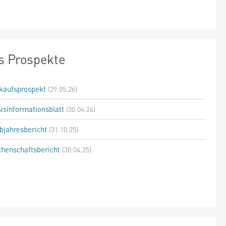
s Prospekte
kaufsprospekt
(29.05.26)
isinformationsblatt
(30.04.26)
bjahresbericht
(31.10.25)
henschaftsbericht
(30.04.25)