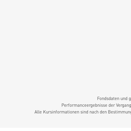
Fondsdaten und g
Performanceergebnisse der Vergange
Alle Kursinformationen sind nach den Bestimmung