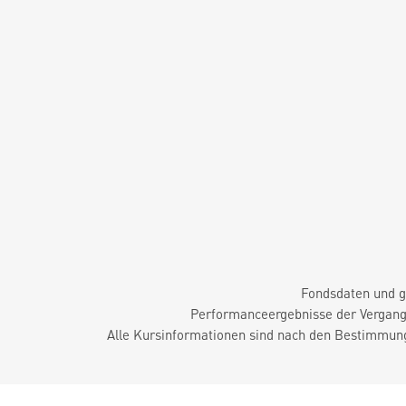
Fondsdaten und g
Performanceergebnisse der Vergange
Alle Kursinformationen sind nach den Bestimmung