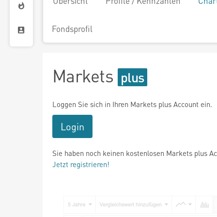
Übersicht
Profile / Kennzahlen
Char
Fondsprofil
Markets
Loggen Sie sich in Ihren Markets plus Account ein.
Login
Sie haben noch keinen kostenlosen Markets plus A
Jetzt registrieren!