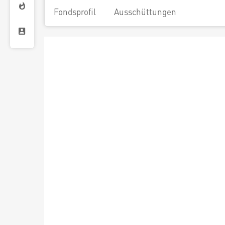
Fondsprofil
Ausschüttungen