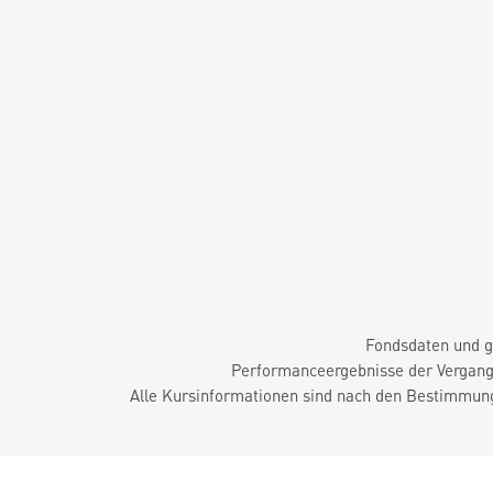
Fondsdaten und g
Performanceergebnisse der Vergange
Alle Kursinformationen sind nach den Bestimmung