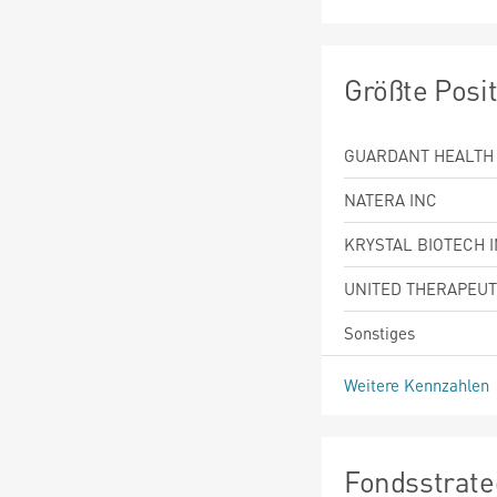
Größte Posi
GUARDANT HEALTH
NATERA INC
KRYSTAL BIOTECH 
UNITED THERAPEUT
Sonstiges
Weitere Kennzahlen
Fondsstrate