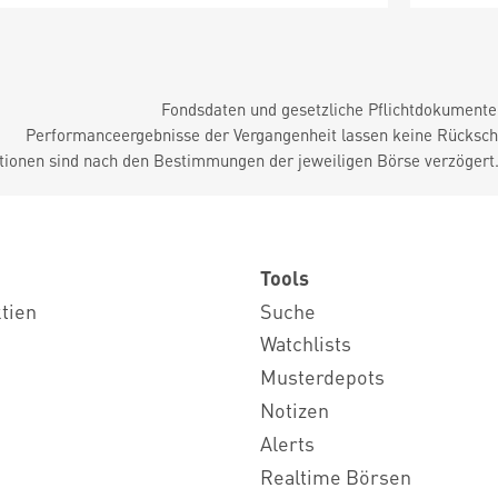
Fondsdaten und gesetzliche Pflichtdokument
Performanceergebnisse der Vergangenheit lassen keine Rückschl
tionen sind nach den Bestimmungen der jeweiligen Börse verzögert
Tools
ktien
Suche
Watchlists
Musterdepots
Notizen
Alerts
Realtime Börsen