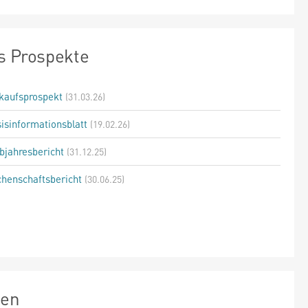
s Prospekte
kaufsprospekt
(31.03.26)
isinformationsblatt
(19.02.26)
bjahresbericht
(31.12.25)
henschaftsbericht
(30.06.25)
zen