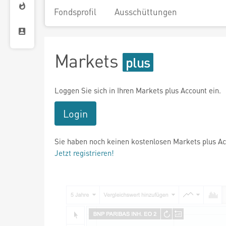
Fondsprofil
Ausschüttungen
Markets
Loggen Sie sich in Ihren Markets plus Account ein.
Login
Sie haben noch keinen kostenlosen Markets plus A
Jetzt registrieren!