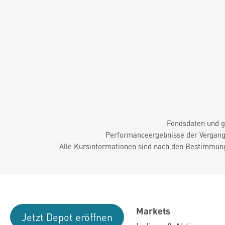
Fondsdaten und g
Performanceergebnisse der Vergange
Alle Kursinformationen sind nach den Bestimmung
Markets
Jetzt Depot eröffnen