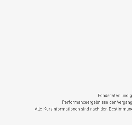
Fondsdaten und g
Performanceergebnisse der Vergange
Alle Kursinformationen sind nach den Bestimmung