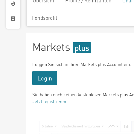
Übersicht
Profile / Kennzahlen
Char
Fondsprofil
Markets
Loggen Sie sich in Ihren Markets plus Account ein.
Login
Sie haben noch keinen kostenlosen Markets plus A
Jetzt registrieren!