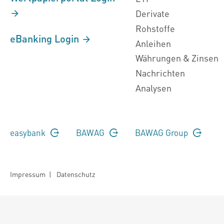
Derivate
Rohstoffe
eBanking Login
Anleihen
Währungen & Zinsen
Nachrichten
Analysen
easybank
BAWAG
BAWAG Group
Impressum
|
Datenschutz