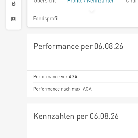
Übersicht
Profile / Kennzahlen
Char
Fondsprofil
Performance per 06.08.26
Performance vor AGA
Performance nach max. AGA
Kennzahlen per 06.08.26