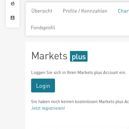
Übersicht
Profile / Kennzahlen
Char
Fondsprofil
Markets
Loggen Sie sich in Ihren Markets plus Account ein.
Login
Sie haben noch keinen kostenlosen Markets plus A
Jetzt registrieren!