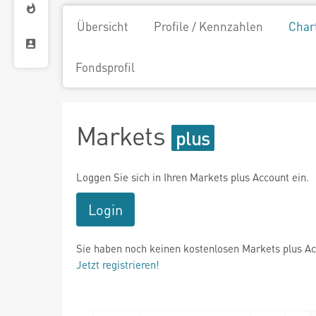
Übersicht
Profile / Kennzahlen
Char
Fondsprofil
Markets
Loggen Sie sich in Ihren Markets plus Account ein.
Login
Sie haben noch keinen kostenlosen Markets plus A
Jetzt registrieren!