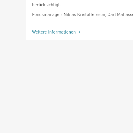
berücksichtigt.
Fondsmanager: Niklas Kristoffersson, Carl Matiass
Weitere Informationen