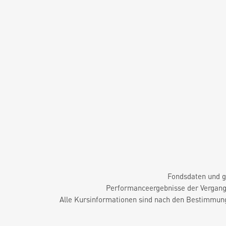
Fondsdaten und g
Performanceergebnisse der Vergange
Alle Kursinformationen sind nach den Bestimmung