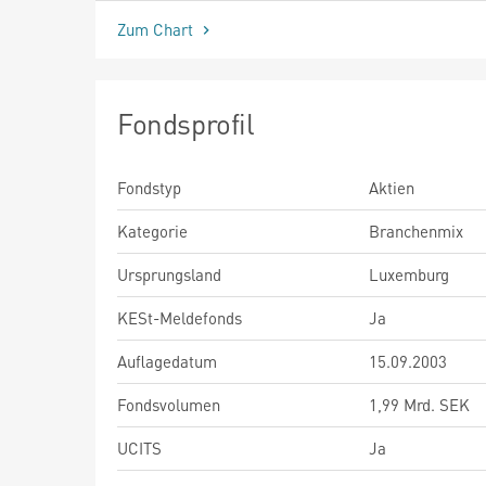
Zum Chart
Fondsprofil
Fondstyp
Aktien
Kategorie
Branchenmix
Ursprungsland
Luxemburg
KESt-Meldefonds
Ja
Auflagedatum
15.09.2003
Fondsvolumen
1,99 Mrd. SEK
UCITS
Ja