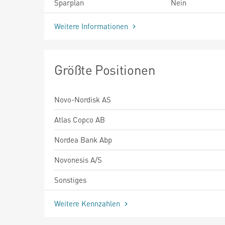
Sparplan
Nein
Weitere Informationen
Größte Positionen
Novo-Nordisk AS
Atlas Copco AB
Nordea Bank Abp
Novonesis A/S
Sonstiges
Weitere Kennzahlen