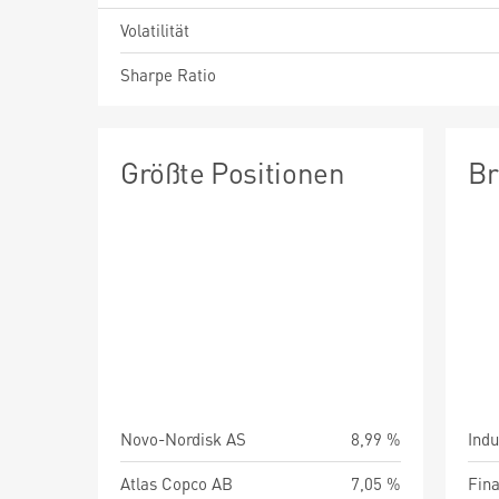
Volatilität
Sharpe Ratio
Größte Positionen
Br
Novo-Nordisk AS
8,99 %
Indu
Atlas Copco AB
7,05 %
Fin