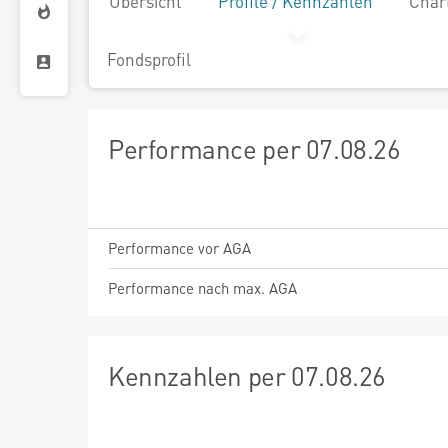
Übersicht
Profile / Kennzahlen
Char
Fondsprofil
Performance per 07.08.26
Performance vor AGA
Performance nach max. AGA
Kennzahlen per 07.08.26