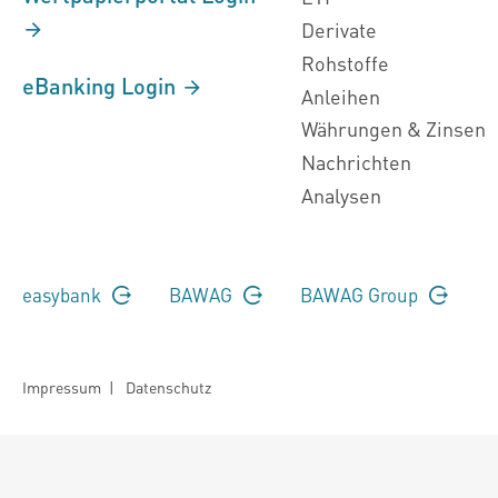
Derivate
Rohstoffe
eBanking Login
Anleihen
Währungen & Zinsen
Nachrichten
Analysen
easybank
BAWAG
BAWAG Group
Impressum
|
Datenschutz