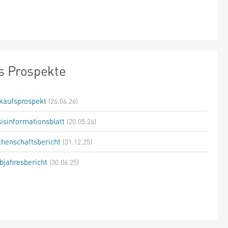
s Prospekte
kaufsprospekt
(26.06.26)
isinformationsblatt
(20.05.26)
henschaftsbericht
(31.12.25)
bjahresbericht
(30.06.25)