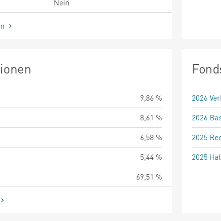
Nein
en
tionen
Fond
9,86 %
2026 Ver
8,61 %
2026 Bas
6,58 %
2025 Rec
5,44 %
2025 Hal
69,51 %