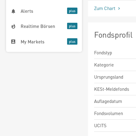
Zum Chart
Alerts
Realtime Börsen
Fondsprofil
My Markets
Fondstyp
Kategorie
Ursprungsland
KESt-Meldefonds
Auflagedatum
Fondsvolumen
UCITS