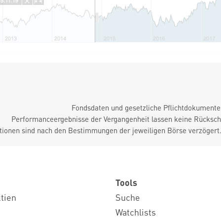
Fondsdaten und gesetzliche Pflichtdokument
Performanceergebnisse der Vergangenheit lassen keine Rückschl
tionen sind nach den Bestimmungen der jeweiligen Börse verzögert
Tools
ktien
Suche
Watchlists