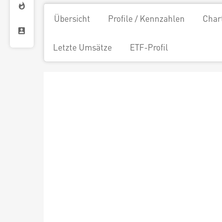
Übersicht
Profile / Kennzahlen
Char
Letzte Umsätze
ETF-Profil