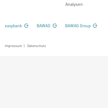
Analysen
easybank
BAWAG
BAWAG Group
Impressum
|
Datenschutz