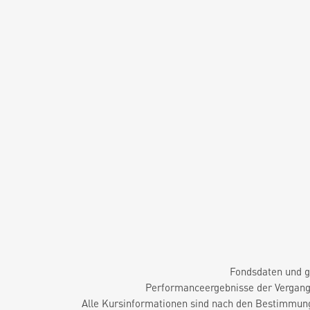
Fondsdaten und g
Performanceergebnisse der Vergange
Alle Kursinformationen sind nach den Bestimmung