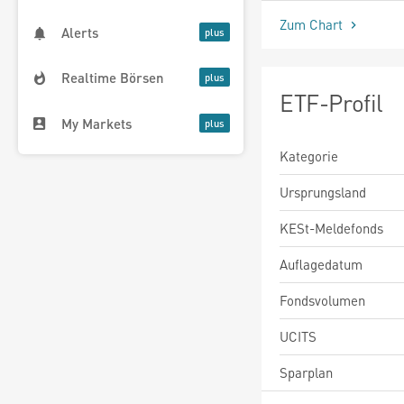
Zum Chart
Alerts
Realtime Börsen
ETF-Profil
My Markets
Kategorie
Ursprungsland
KESt-Meldefonds
Auflagedatum
Fondsvolumen
UCITS
Sparplan