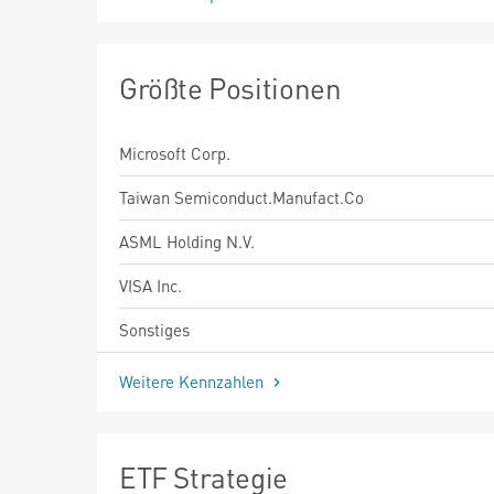
Größte Positionen
Microsoft Corp.
Taiwan Semiconduct.Manufact.Co
ASML Holding N.V.
VISA Inc.
Sonstiges
Weitere Kennzahlen
ETF Strategie