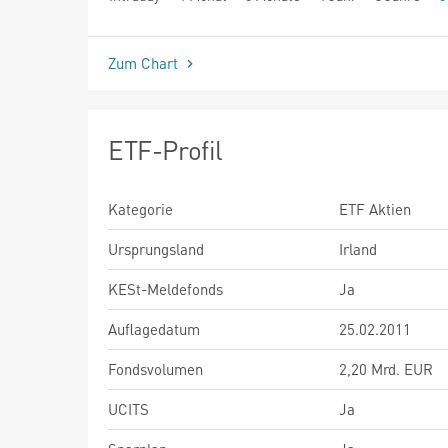
seit Beginn
Zum Chart
ETF-Profil
Kategorie
ETF Aktien
Ursprungsland
Irland
KESt-Meldefonds
Ja
Auflagedatum
25.02.2011
Fondsvolumen
2,20 Mrd. EUR
UCITS
Ja