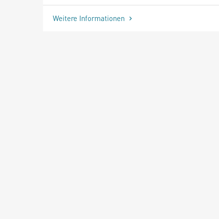
Weitere Informationen