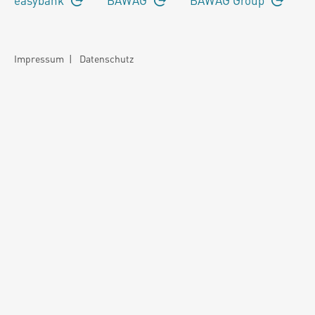
Impressum
|
Datenschutz