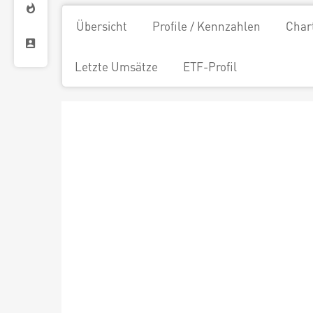
Übersicht
Profile / Kennzahlen
Char
Letzte Umsätze
ETF-Profil