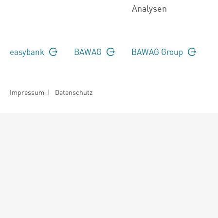
Analysen
easybank
BAWAG
BAWAG Group
Impressum
|
Datenschutz