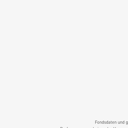
Fondsdaten und g