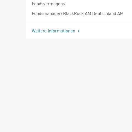
Fondsvermögens.
Fondsmanager: BlackRock AM Deutschland AG
Weitere Informationen