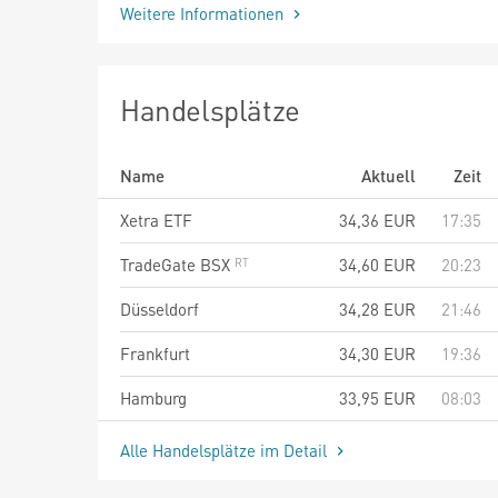
Weitere Informationen
Handelsplätze
Name
Aktuell
Zeit
Xetra ETF
34,36
EUR
17:35
TradeGate BSX
34,60
EUR
20:23
Düsseldorf
34,28
EUR
21:46
Frankfurt
34,30
EUR
19:36
Hamburg
33,95
EUR
08:03
Alle Handelsplätze im Detail