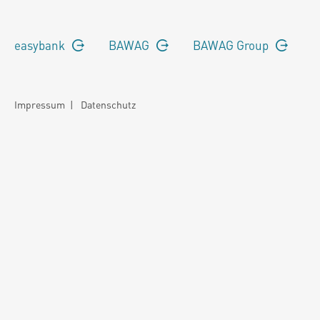
easybank
BAWAG
BAWAG Group
Impressum
|
Datenschutz