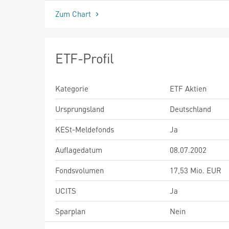
Zum Chart
ETF-Profil
Kategorie
ETF Aktien
Ursprungsland
Deutschland
KESt-Meldefonds
Ja
Auflagedatum
08.07.2002
Fondsvolumen
17,53 Mio. EUR
UCITS
Ja
Sparplan
Nein