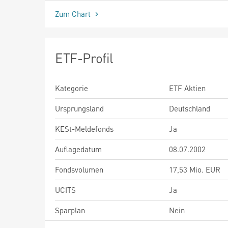
Zum Chart
ETF-Profil
Kategorie
ETF Aktien
Ursprungsland
Deutschland
KESt-Meldefonds
Ja
Auflagedatum
08.07.2002
Fondsvolumen
17,53 Mio. EUR
UCITS
Ja
Sparplan
Nein