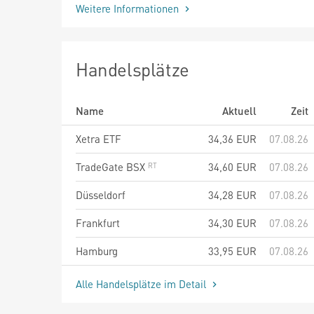
Weitere Informationen
Handelsplätze
Name
Aktuell
Zeit
Xetra ETF
34,36
EUR
07.08.26
TradeGate BSX
34,60
EUR
07.08.26
Düsseldorf
34,28
EUR
07.08.26
Frankfurt
34,30
EUR
07.08.26
Hamburg
33,95
EUR
07.08.26
Alle Handelsplätze im Detail