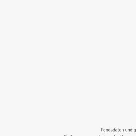
Fondsdaten und g