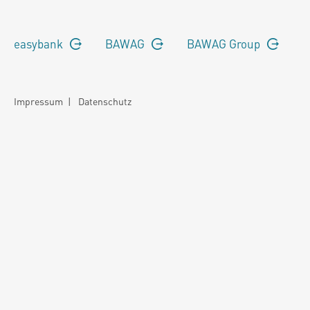
easybank
BAWAG
BAWAG Group
Impressum
|
Datenschutz