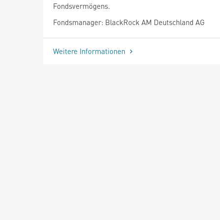
Fondsvermögens.
Fondsmanager: BlackRock AM Deutschland AG
Weitere Informationen