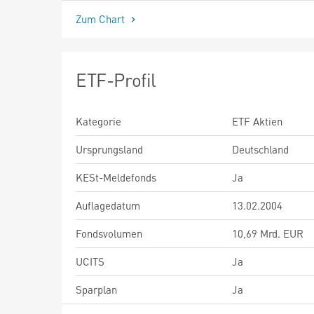
Zum Chart
ETF-Profil
Kategorie
ETF Aktien
Ursprungsland
Deutschland
KESt-Meldefonds
Ja
Auflagedatum
13.02.2004
Fondsvolumen
10,69 Mrd. EUR
UCITS
Ja
Sparplan
Ja