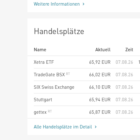
Weitere Informationen
Handelsplätze
Name
Aktuell
Zeit
Xetra ETF
65,92
EUR
07.08.26
TradeGate BSX
66,02
EUR
07.08.26
SIX Swiss Exchange
66,10
EUR
07.08.26
Stuttgart
65,94
EUR
07.08.26
gettex
65,87
EUR
07.08.26
Alle Handelsplätze im Detail