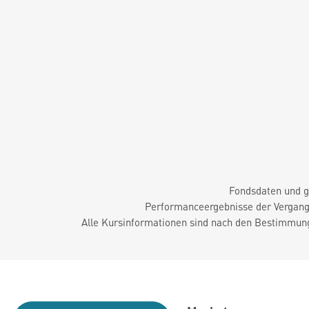
Fondsdaten und g
Performanceergebnisse der Vergange
Alle Kursinformationen sind nach den Bestimmung