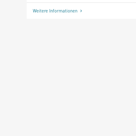
Weitere Informationen