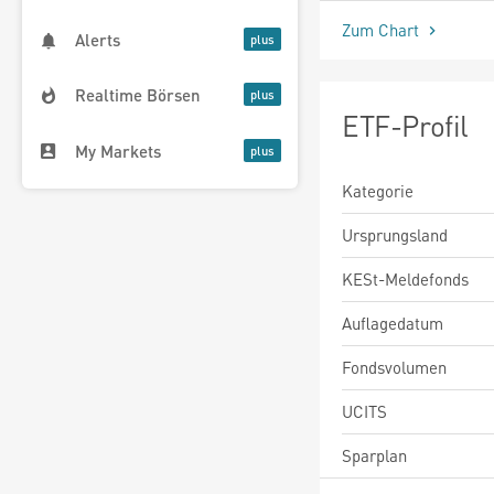
Zum Chart
Alerts
Realtime Börsen
ETF-Profil
My Markets
Kategorie
Ursprungsland
KESt-Meldefonds
Auflagedatum
Fondsvolumen
UCITS
Sparplan