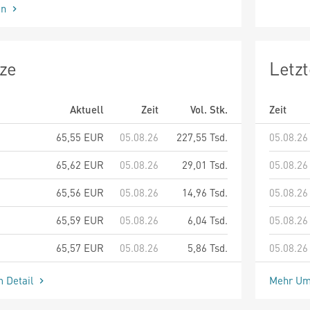
en
ze
Letz
Aktuell
Zeit
Vol. Stk.
Zeit
65,55
EUR
05.08.26
227,55 Tsd.
05.08.26
65,62
EUR
05.08.26
29,01 Tsd.
05.08.26
65,56
EUR
05.08.26
14,96 Tsd.
05.08.26
65,59
EUR
05.08.26
6,04 Tsd.
05.08.26
65,57
EUR
05.08.26
5,86 Tsd.
05.08.26
m Detail
Mehr Um