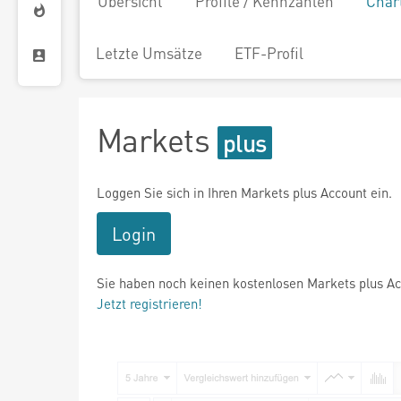
Übersicht
Profile / Kennzahlen
Char
Letzte Umsätze
ETF-Profil
Markets
Loggen Sie sich in Ihren Markets plus Account ein.
Login
Sie haben noch keinen kostenlosen Markets plus A
Jetzt registrieren!