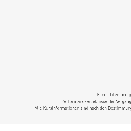
Fondsdaten und g
Performanceergebnisse der Vergange
Alle Kursinformationen sind nach den Bestimmung