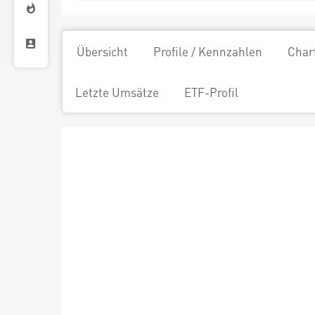
Übersicht
Profile / Kennzahlen
Char
Letzte Umsätze
ETF-Profil