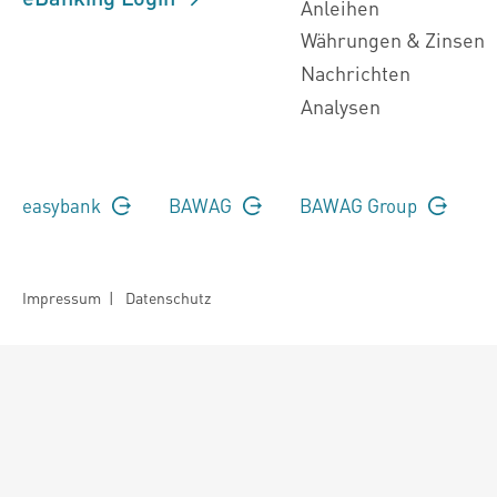
Anleihen
Währungen & Zinsen
Nachrichten
Analysen
easybank
BAWAG
BAWAG Group
Impressum
|
Datenschutz