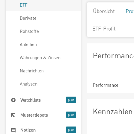
ETF
Übersicht
Pro
Derivate
ETF-Profil
Rohstoffe
Anleihen
Performance
Währungen & Zinsen
Nachrichten
Analysen
Performance
Watchlists
Kennzahlen 
Musterdepots
Notizen