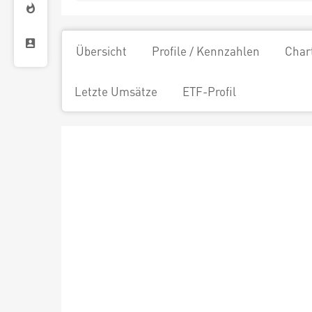
Übersicht
Profile / Kennzahlen
Char
Letzte Umsätze
ETF-Profil