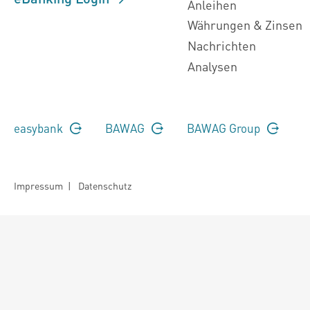
Anleihen
Währungen & Zinsen
Nachrichten
Analysen
easybank
BAWAG
BAWAG Group
Impressum
|
Datenschutz