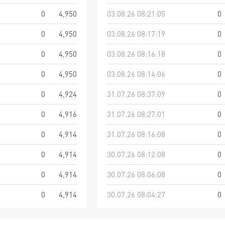
0
4,950
03.08.26 08:21:05
0
0
4,950
03.08.26 08:17:19
0
0
4,950
03.08.26 08:16:18
0
0
4,950
03.08.26 08:14:06
0
0
4,924
31.07.26 08:37:09
0
0
4,916
31.07.26 08:27:01
0
0
4,914
31.07.26 08:16:08
0
0
4,914
30.07.26 08:12:08
0
0
4,914
30.07.26 08:06:08
0
0
4,914
30.07.26 08:04:27
0