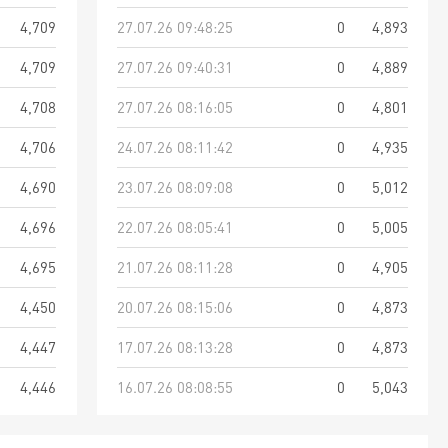
4,709
27.07.26 09:48:25
0
4,893
4,709
27.07.26 09:40:31
0
4,889
4,708
27.07.26 08:16:05
0
4,801
4,706
24.07.26 08:11:42
0
4,935
4,690
23.07.26 08:09:08
0
5,012
4,696
22.07.26 08:05:41
0
5,005
4,695
21.07.26 08:11:28
0
4,905
4,450
20.07.26 08:15:06
0
4,873
4,447
17.07.26 08:13:28
0
4,873
4,446
16.07.26 08:08:55
0
5,043