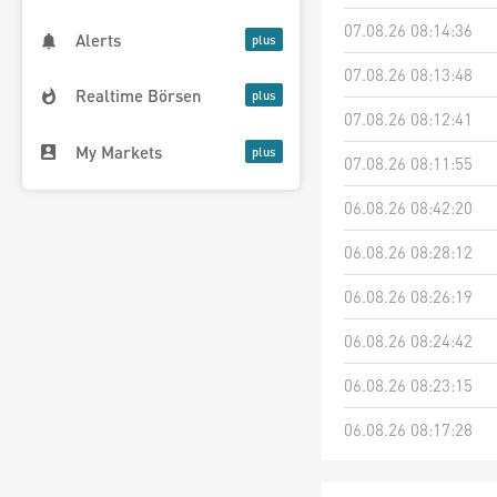
07.08.26 08:14:36
Alerts
07.08.26 08:13:48
Realtime Börsen
07.08.26 08:12:41
My Markets
07.08.26 08:11:55
06.08.26 08:42:20
06.08.26 08:28:12
06.08.26 08:26:19
06.08.26 08:24:42
06.08.26 08:23:15
06.08.26 08:17:28