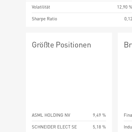
Volatilität
12,90 
Sharpe Ratio
0,1
Größte Positionen
Br
ASML HOLDING NV
9,49 %
Fin
SCHNEIDER ELECT SE
5,18 %
Indu