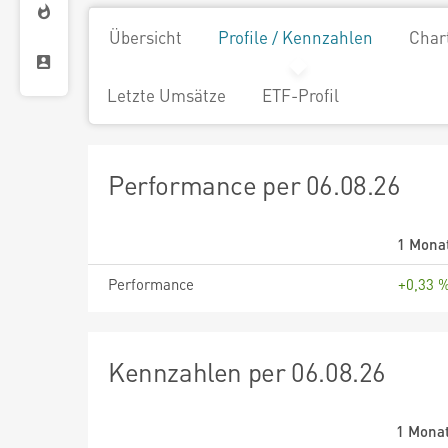
Übersicht
Profile / Kennzahlen
Char
Letzte Umsätze
ETF-Profil
Performance per 06.08.26
1 Mona
Performance
+0,33 
Kennzahlen per 06.08.26
1 Mona