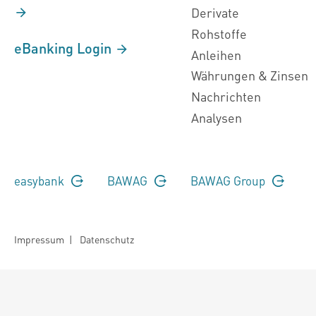
Derivate
Rohstoffe
eBanking Login
Anleihen
Währungen & Zinsen
Nachrichten
Analysen
easybank
BAWAG
BAWAG Group
Impressum
|
Datenschutz