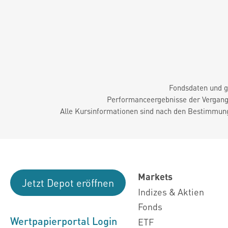
Fondsdaten und g
Performanceergebnisse der Vergange
Alle Kursinformationen sind nach den Bestimmung
Markets
Jetzt Depot eröffnen
Indizes & Aktien
Fonds
Wertpapierportal Login
ETF