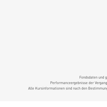
Fondsdaten und g
Performanceergebnisse der Vergange
Alle Kursinformationen sind nach den Bestimmung