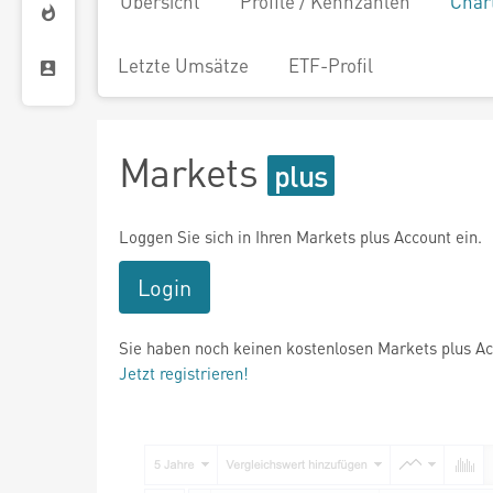
Übersicht
Profile / Kennzahlen
Char
Letzte Umsätze
ETF-Profil
Markets
Loggen Sie sich in Ihren Markets plus Account ein.
Login
Sie haben noch keinen kostenlosen Markets plus A
Jetzt registrieren!