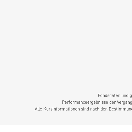
Fondsdaten und g
Performanceergebnisse der Vergange
Alle Kursinformationen sind nach den Bestimmung