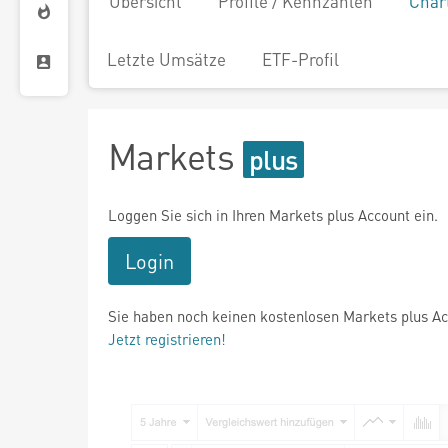
Übersicht
Profile / Kennzahlen
Char
Letzte Umsätze
ETF-Profil
Markets
Loggen Sie sich in Ihren Markets plus Account ein.
Login
Sie haben noch keinen kostenlosen Markets plus A
Jetzt registrieren!