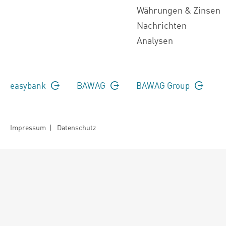
Währungen & Zinsen
Nachrichten
Analysen
easybank
BAWAG
BAWAG Group
Impressum
|
Datenschutz