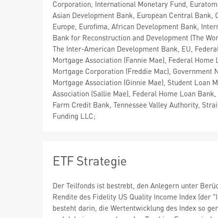
Corporation, International Monetary Fund, Euratom
Asian Development Bank, European Central Bank, C
Europe, Eurofima, African Development Bank, Inter
Bank for Reconstruction and Development (The Wor
The Inter-American Development Bank, EU, Federal
Mortgage Association (Fannie Mae), Federal Home 
Mortgage Corporation (Freddie Mac), Government N
Mortgage Association (Ginnie Mae), Student Loan M
Association (Sallie Mae), Federal Home Loan Bank,
Farm Credit Bank, Tennessee Valley Authority, Stra
Funding LLC;
ETF Strategie
Der Teilfonds ist bestrebt, den Anlegern unter Berü
Rendite des Fidelity US Quality Income Index (der "
besteht darin, die Wertentwicklung des Index so gen