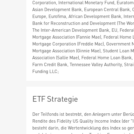
Corporation, International Monetary Fund, Euratom
Asian Development Bank, European Central Bank, C
Europe, Eurofima, African Development Bank, Inter
Bank for Reconstruction and Development (The Wor
The Inter-American Development Bank, EU, Federal
Mortgage Association (Fannie Mae), Federal Home 
Mortgage Corporation (Freddie Mac), Government N
Mortgage Association (Ginnie Mae), Student Loan M
Association (Sallie Mae), Federal Home Loan Bank,
Farm Credit Bank, Tennessee Valley Authority, Stra
Funding LLC;
ETF Strategie
Der Teilfonds ist bestrebt, den Anlegern unter Berü
Rendite des Fidelity US Quality Income Index (der "
besteht darin, die Wertentwicklung des Index so gen