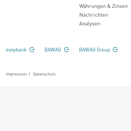
Währungen & Zinsen
Nachrichten
Analysen
easybank
BAWAG
BAWAG Group
Impressum
|
Datenschutz