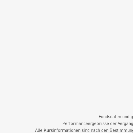
Fondsdaten und g
Performanceergebnisse der Vergange
Alle Kursinformationen sind nach den Bestimmung