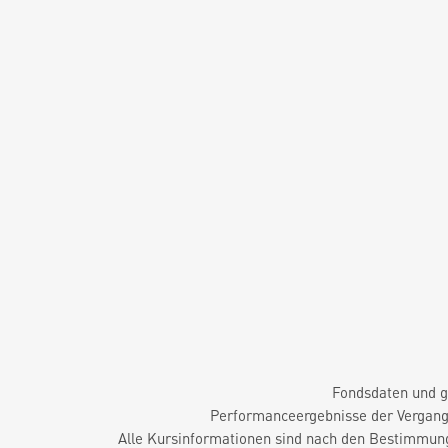
Fondsdaten und g
Performanceergebnisse der Vergange
Alle Kursinformationen sind nach den Bestimmung