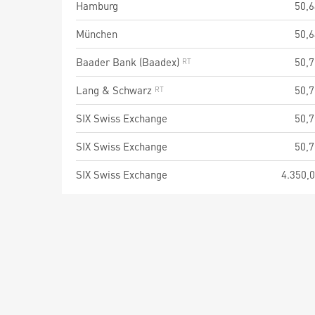
Hamburg
50,6
München
50,6
Baader Bank (Baadex)
50,7
Lang & Schwarz
50,7
SIX Swiss Exchange
50,7
SIX Swiss Exchange
50,7
SIX Swiss Exchange
4.350,