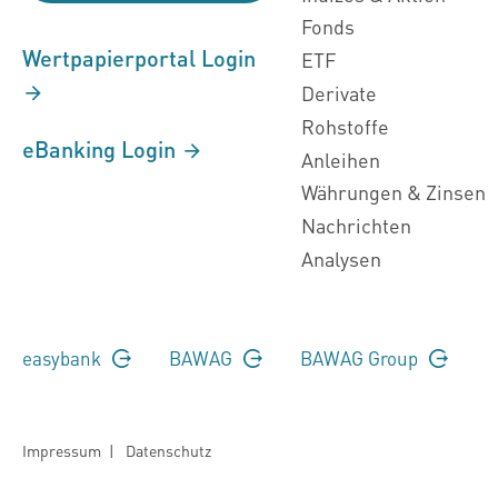
Fonds
Wertpapierportal Login
ETF
Derivate
Rohstoffe
eBanking Login
Anleihen
Währungen & Zinsen
Nachrichten
Analysen
easybank
BAWAG
BAWAG Group
Impressum
|
Datenschutz