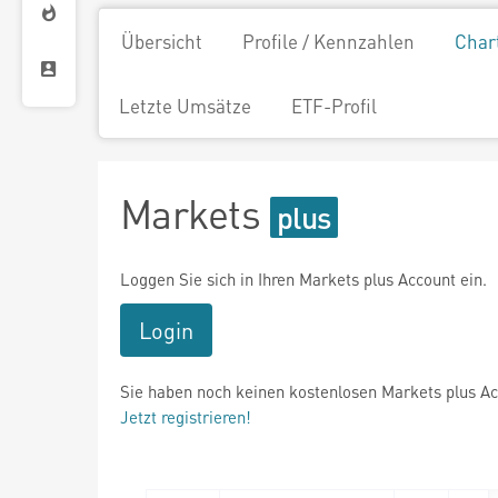
Übersicht
Profile / Kennzahlen
Char
Letzte Umsätze
ETF-Profil
Markets
Loggen Sie sich in Ihren Markets plus Account ein.
Login
Sie haben noch keinen kostenlosen Markets plus A
Jetzt registrieren!