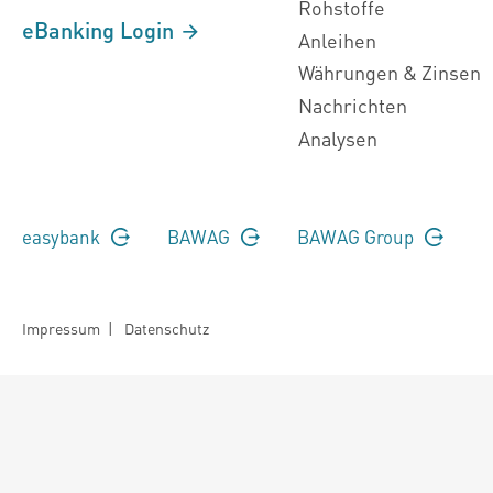
Rohstoffe
eBanking Login
Anleihen
Währungen & Zinsen
Nachrichten
Analysen
easybank
BAWAG
BAWAG Group
Impressum
|
Datenschutz