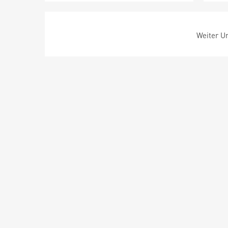
Weiter Um