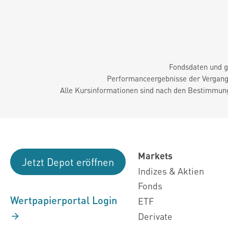
Fondsdaten und g
Performanceergebnisse der Vergange
Alle Kursinformationen sind nach den Bestimmung
Markets
Jetzt Depot eröffnen
Indizes & Aktien
Fonds
Wertpapierportal Login
ETF
Derivate