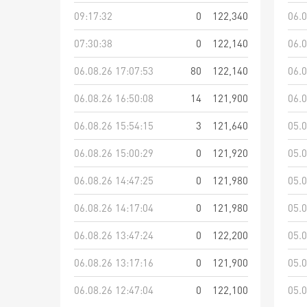
09:17:32
0
122,340
06.0
07:30:38
0
122,140
06.0
06.08.26 17:07:53
80
122,140
06.0
06.08.26 16:50:08
14
121,900
06.0
06.08.26 15:54:15
3
121,640
05.0
06.08.26 15:00:29
0
121,920
05.0
06.08.26 14:47:25
0
121,980
05.0
06.08.26 14:17:04
0
121,980
05.0
06.08.26 13:47:24
0
122,200
05.0
06.08.26 13:17:16
0
121,900
05.0
06.08.26 12:47:04
0
122,100
05.0