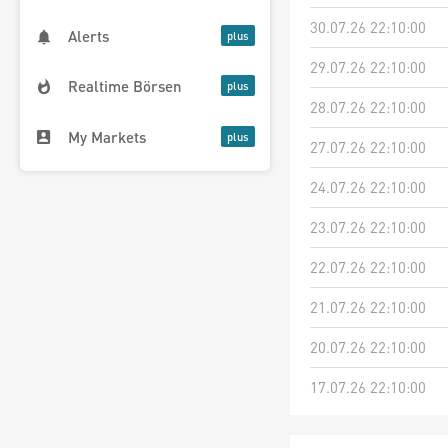
30.07.26 22:10:00
Alerts
29.07.26 22:10:00
Realtime Börsen
28.07.26 22:10:00
My Markets
27.07.26 22:10:00
24.07.26 22:10:00
23.07.26 22:10:00
22.07.26 22:10:00
21.07.26 22:10:00
20.07.26 22:10:00
17.07.26 22:10:00