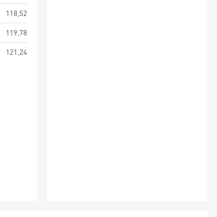
118,52
119,78
121,24