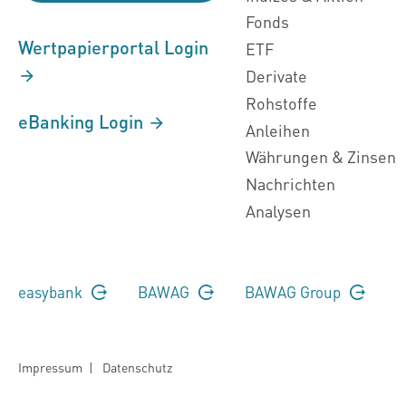
Fonds
Wertpapierportal Login
ETF
Derivate
Rohstoffe
eBanking Login
Anleihen
Währungen & Zinsen
Nachrichten
Analysen
easybank
BAWAG
BAWAG Group
Impressum
|
Datenschutz