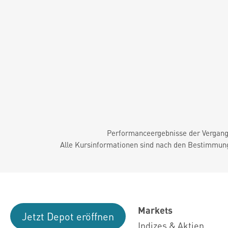
Performanceergebnisse der Vergange
Alle Kursinformationen sind nach den Bestimmung
Markets
Jetzt Depot eröffnen
Indizes & Aktien