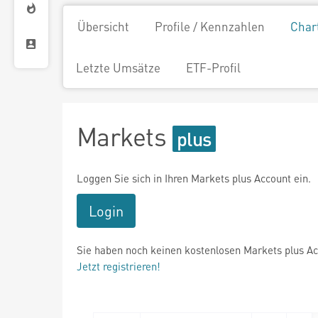
Übersicht
Profile / Kennzahlen
Char
Letzte Umsätze
ETF-Profil
Markets
Loggen Sie sich in Ihren Markets plus Account ein.
Login
Sie haben noch keinen kostenlosen Markets plus A
Jetzt registrieren!