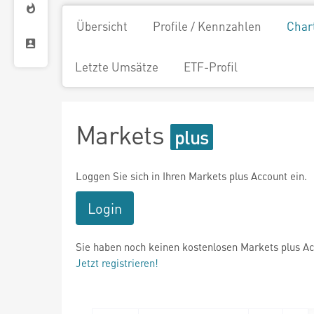
Übersicht
Profile / Kennzahlen
Char
Letzte Umsätze
ETF-Profil
Markets
Loggen Sie sich in Ihren Markets plus Account ein.
Login
Sie haben noch keinen kostenlosen Markets plus A
Jetzt registrieren!