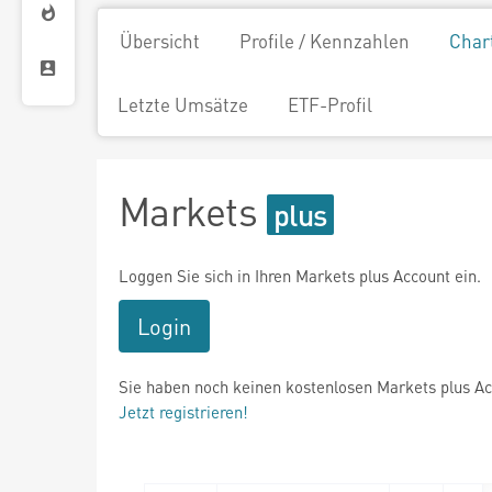
Übersicht
Profile / Kennzahlen
Char
Letzte Umsätze
ETF-Profil
Markets
Loggen Sie sich in Ihren Markets plus Account ein.
Login
Sie haben noch keinen kostenlosen Markets plus A
Jetzt registrieren!