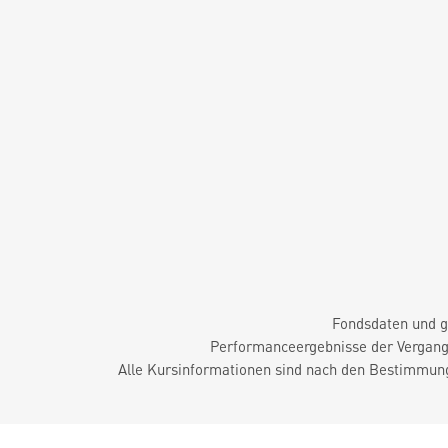
Fondsdaten und g
Performanceergebnisse der Vergange
Alle Kursinformationen sind nach den Bestimmung