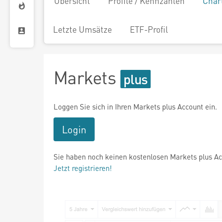
Übersicht
Profile / Kennzahlen
Char
Letzte Umsätze
ETF-Profil
Markets
Loggen Sie sich in Ihren Markets plus Account ein.
Login
Sie haben noch keinen kostenlosen Markets plus A
Jetzt registrieren!