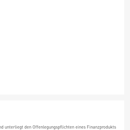
d unterliegt den Offenlegungspflichten eines Finanzprodukts