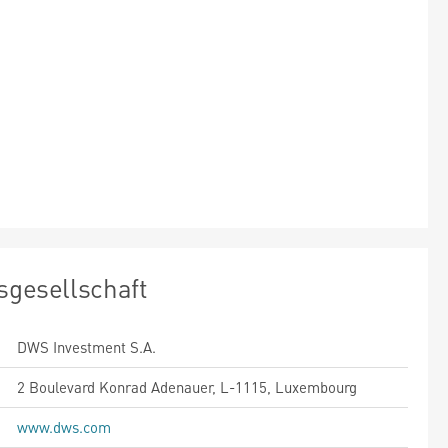
sgesellschaft
DWS Investment S.A.
2 Boulevard Konrad Adenauer, L-1115, Luxembourg
www.dws.com