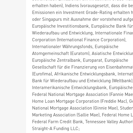
erhalten haben), Indiens (vorausgesetzt, dass die b
Emissionen ein Investment Grade-Rating erhalten 
oder Singapurs mit Ausnahme der vorstehend aufge
Europäische Investitionsbank, Europäische Bank für
Wiederaufbau und Entwicklung, Internationale Fina
Corporation (International Finance Corporation),
Internationaler Währungsfonds, Europäische
Atomgemeinschaft (Euratom), Asiatische Entwicklu
Europäische Zentralbank, Europarat, Europäische
Gesellschaft für die Finanzierung von Eisenbahnmat
(Eurofima), Afrikanische Entwicklungsbank, Internat
Bank für Wiederaufbau und Entwicklung (Weltbank)
Interamerikanische Entwicklungsbank, Europäische
Federal National Mortgage Association (Fannie Mae
Home Loan Mortgage Corporation (Freddie Mac), 
National Mortgage Association (Ginnie Mae), Stude
Marketing Association (Sallie Mae), Federal Home 
Federal Farm Credit Bank, Tennessee Valley Authori
Straight-A Funding LLC;