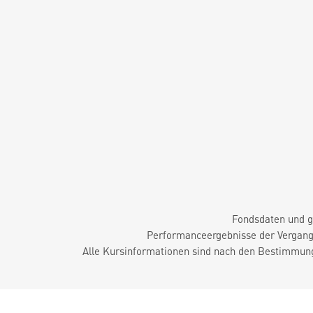
Fondsdaten und g
Performanceergebnisse der Vergange
Alle Kursinformationen sind nach den Bestimmung