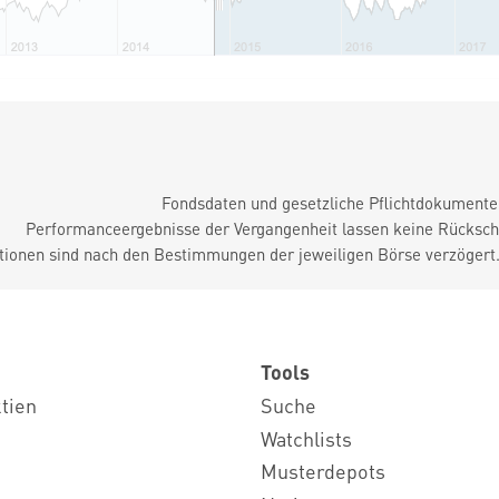
Fondsdaten und gesetzliche Pflichtdokument
Performanceergebnisse der Vergangenheit lassen keine Rückschl
tionen sind nach den Bestimmungen der jeweiligen Börse verzögert
Tools
ktien
Suche
Watchlists
Musterdepots