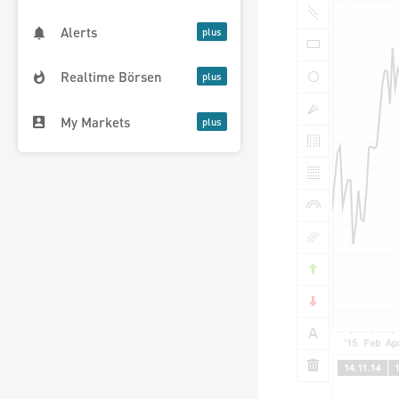
Alerts
Realtime Börsen
My Markets