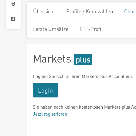
Übersicht
Profile / Kennzahlen
Char
Letzte Umsätze
ETF-Profil
Markets
Loggen Sie sich in Ihren Markets plus Account ein.
Login
Sie haben noch keinen kostenlosen Markets plus A
Jetzt registrieren!